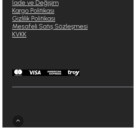
İade ve Değişim
Kargo Politikası
Gizlilik Politikası
Mesafeli Satış Sözleşmesi
KVKK