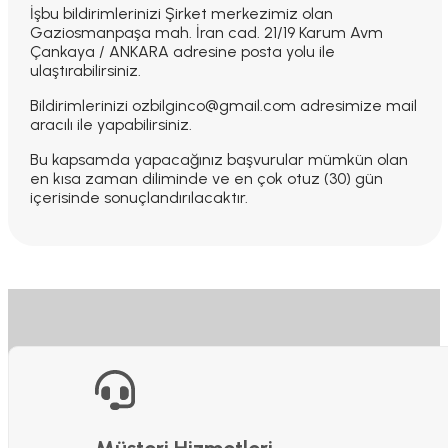
İşbu bildirimlerinizi Şirket merkezimiz olan
Gaziosmanpaşa mah. İran cad. 21/19 Karum Avm
Çankaya / ANKARA adresine posta yolu ile
ulaştırabilirsiniz.
Bildirimlerinizi ozbilginco@gmail.com adresimize mail
aracılı ile yapabilirsiniz.
Bu kapsamda yapacağınız başvurular mümkün olan
en kısa zaman diliminde ve en çok otuz (30) gün
içerisinde sonuçlandırılacaktır.