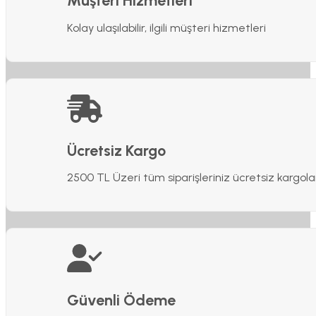
Müşteri Hizmetleri
Kolay ulaşılabilir, ilgili müşteri hizmetleri
Ücretsiz Kargo
2500 TL Üzeri tüm siparişleriniz ücretsiz kargola
Güvenli Ödeme