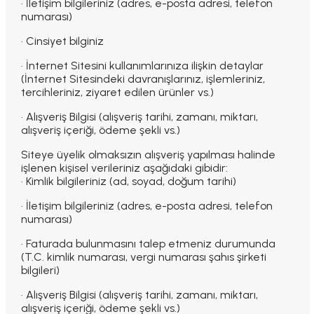
· İletişim bilgileriniz (adres, e-posta adresi, telefon
numarası)
· Cinsiyet bilginiz
· İnternet Sitesini kullanımlarınıza ilişkin detaylar
(İnternet Sitesindeki davranışlarınız, işlemleriniz,
tercihleriniz, ziyaret edilen ürünler vs.)
· Alışveriş Bilgisi (alışveriş tarihi, zamanı, miktarı,
alışveriş içeriği, ödeme şekli vs.)
Siteye üyelik olmaksızın alışveriş yapılması halinde
işlenen kişisel verileriniz aşağıdaki gibidir:
· Kimlik bilgileriniz (ad, soyad, doğum tarihi)
· İletişim bilgileriniz (adres, e-posta adresi, telefon
numarası)
· Faturada bulunmasını talep etmeniz durumunda
(T.C. kimlik numarası, vergi numarası şahıs şirketi
bilgileri)
· Alışveriş Bilgisi (alışveriş tarihi, zamanı, miktarı,
alışveriş içeriği, ödeme şekli vs.)