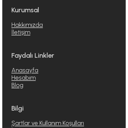
Kurumsal
Hakkımızda
İletişim
Faydalı Linkler
Anasayfa
Hesabım
Blog
Bilgi
Şartlar ve Kullanım Koşulları