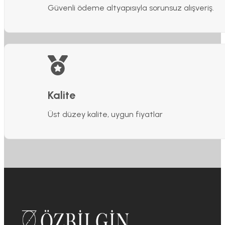
Güvenli ödeme altyapısıyla sorunsuz alışveriş.
Kalite
Üst düzey kalite, uygun fiyatlar