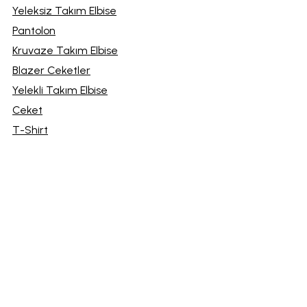
Yeleksiz Takım Elbise
Pantolon
Kruvaze Takım Elbise
Blazer Ceketler
Yelekli Takım Elbise
Ceket
T-Shirt