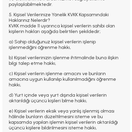
paylaşılabilmektedir.
5. Kişisel Verilerinize Yönelik KVKK Kapsamındaki
Haklarınız Nelerdir?
KVKK madde 11 uyarınca kişisel verilerin sahibi olan
kişilerin hakları aşağıda belirtilen şekildedir;
a) Sahip olduğunuz kişisel verilerin işlenip
işlenmediğini öğrenme hakkı,
b) Kişisel verilerinizin işlenme ihtimalinde buna ilişkin
bilgi talep etme hakkı,
c) Kişisel verilerin işlenme amacını ve bunların
amacına uygun kullanılıp kullanılmadığını öğrenme
hakkı,
d) Yurt içinde veya yurt dışında kişisel verilerin
aktarıldığı üçüncü kişileri bilme hakkı,
e) Kişisel verilerin eksik veya yanlış işlenmiş olması
hâlinde bunların düzeltilmesini isteme ve bu
kapsamda yapılan işlemin kişisel verilerin aktarıldığı
üçüncü kişilere bildirilmesini isteme hakkı,