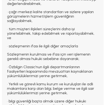
değerlendirebilmek,
· çağrı merkezi kalite standartları ve sizlere yapılan
görüşmelerin hizmet/işlem güvenliğinin
sağlayabilmek,
· tüm müşteri ilişkileri süreçlerini daha iyi
yönetebilmek, takip edebilmek ve raporlayabilmek,
ve
· sözleşmenin ifası ile ilgili diğer amaçlarla
Sözleşmenin kurulması ve ifası için veri işlemenin
gerekli olması hukuki sebebine dayanarak;
· Özbilgin Classic’nun ilgili departmanlarının
faaliyetleri kapsamında mevzuattan kaynaklanan
yükümlülüklerimizi yerine getirmek,
· Yetkili ve görevli kamu kurum ve kuruluşları ile adli
makamlara karşı olan bilgi, belge verme ve ilgili sair
yükümlülüklerimizi yerine getirmek,
· bilgi güvenliği başta olmak üzere diğer hukuki