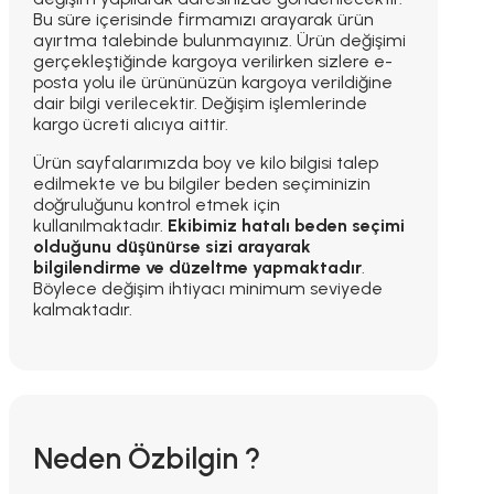
Bu süre içerisinde firmamızı arayarak ürün
ayırtma talebinde bulunmayınız. Ürün değişimi
gerçekleştiğinde kargoya verilirken sizlere e-
posta yolu ile ürününüzün kargoya verildiğine
dair bilgi verilecektir. Değişim işlemlerinde
kargo ücreti alıcıya aittir.
Ürün sayfalarımızda boy ve kilo bilgisi talep
edilmekte ve bu bilgiler beden seçiminizin
doğruluğunu kontrol etmek için
kullanılmaktadır.
Ekibimiz hatalı beden seçimi
olduğunu düşünürse sizi arayarak
bilgilendirme ve düzeltme yapmaktadır
.
Böylece değişim ihtiyacı minimum seviyede
kalmaktadır.
Neden Özbilgin ?