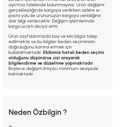
ayırtma talebinde bulunmayınız. Ürün değişimi
gerçekleştiğinde kargoya verilirken sizlere e-
posta yolu ile ürününüzün kargoya verildiğine
dair bilgi verilecektir. Değişim işlemlerinde
kargo ücreti alıcıya aittir.
Ürün sayfalarımızda boy ve kilo bilgisi talep
edilmekte ve bu bilgiler beden seçiminizin
doğruluğunu kontrol etmek için
kullanılmaktadır.
Ekibimiz hatalı beden seçimi
olduğunu düşünürse sizi arayarak
bilgilendirme ve düzeltme yapmaktadır
.
Böylece değişim ihtiyacı minimum seviyede
kalmaktadır.
Neden Özbilgin ?