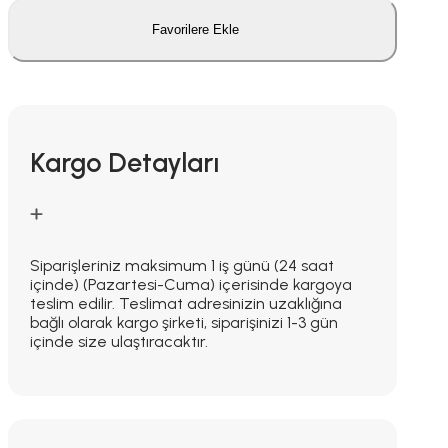
Favorilere Ekle
Kargo Detayları
Siparişleriniz maksimum 1 iş günü (24 saat
içinde) (Pazartesi-Cuma) içerisinde kargoya
teslim edilir. Teslimat adresinizin uzaklığına
bağlı olarak kargo şirketi, siparişinizi 1-3 gün
içinde size ulaştıracaktır.