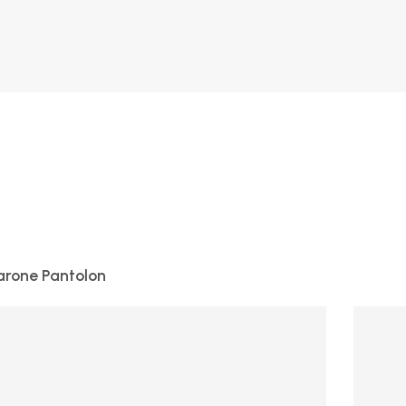
Barone Pantolon