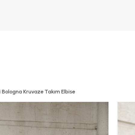
gi Bologna Kruvaze Takım Elbise