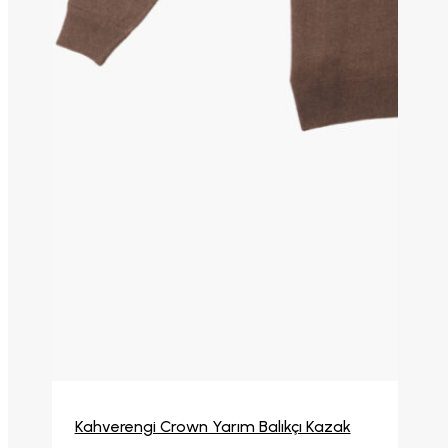
Seçenekler
Kahverengi Crown Yarım Balıkçı Kazak