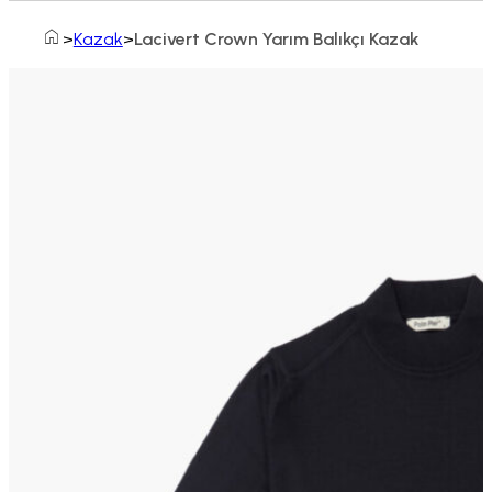
Home
Kazak
Lacivert Crown Yarım Balıkçı Kazak