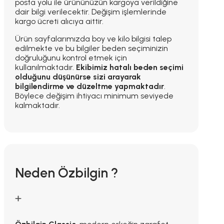
posta yolu ile ürününüzün kargoya verildiğine
dair bilgi verilecektir. Değişim işlemlerinde
kargo ücreti alıcıya aittir.
Ürün sayfalarımızda boy ve kilo bilgisi talep
edilmekte ve bu bilgiler beden seçiminizin
doğruluğunu kontrol etmek için
kullanılmaktadır.
Ekibimiz hatalı beden seçimi
olduğunu düşünürse sizi arayarak
bilgilendirme ve düzeltme yapmaktadır
.
Böylece değişim ihtiyacı minimum seviyede
kalmaktadır.
Neden Özbilgin ?