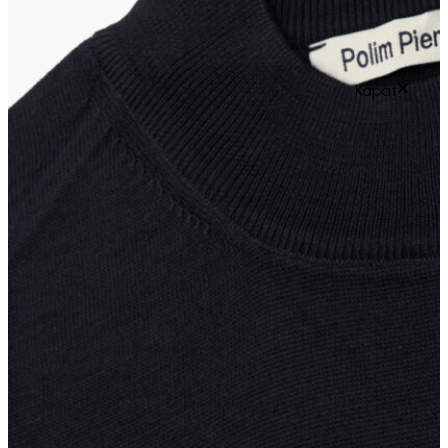
Kapat