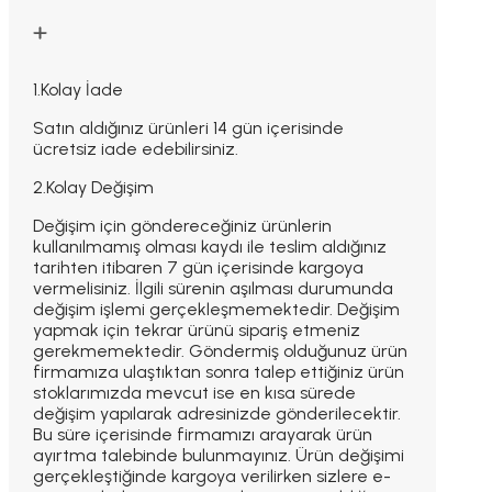
1.Kolay İade
Satın aldığınız ürünleri 14 gün içerisinde
ücretsiz iade edebilirsiniz.
2.Kolay Değişim
Değişim için göndereceğiniz ürünlerin
kullanılmamış olması kaydı ile teslim aldığınız
tarihten itibaren 7 gün içerisinde kargoya
vermelisiniz. İlgili sürenin aşılması durumunda
değişim işlemi gerçekleşmemektedir. Değişim
yapmak için tekrar ürünü sipariş etmeniz
gerekmemektedir. Göndermiş olduğunuz ürün
firmamıza ulaştıktan sonra talep ettiğiniz ürün
stoklarımızda mevcut ise en kısa sürede
değişim yapılarak adresinizde gönderilecektir.
Bu süre içerisinde firmamızı arayarak ürün
ayırtma talebinde bulunmayınız. Ürün değişimi
gerçekleştiğinde kargoya verilirken sizlere e-