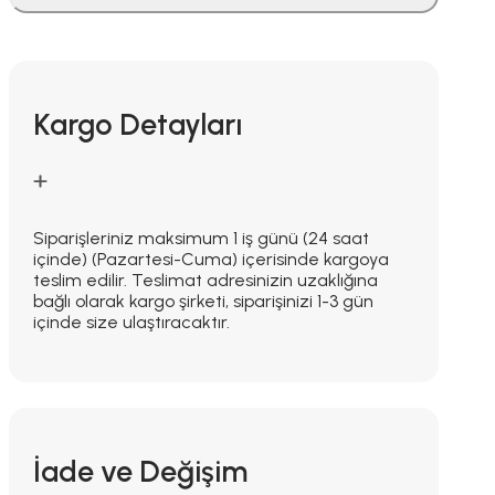
Kargo Detayları
Siparişleriniz maksimum 1 iş günü (24 saat
içinde) (Pazartesi-Cuma) içerisinde kargoya
teslim edilir. Teslimat adresinizin uzaklığına
bağlı olarak kargo şirketi, siparişinizi 1-3 gün
içinde size ulaştıracaktır.
İade ve Değişim